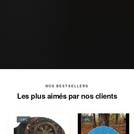
NOS BESTSELLERS
Les plus aimés par nos clients
-14%
-8%