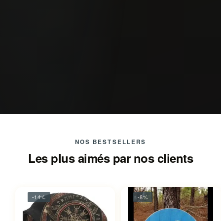
NOS BESTSELLERS
Les plus aimés par nos clients
-14%
-8%