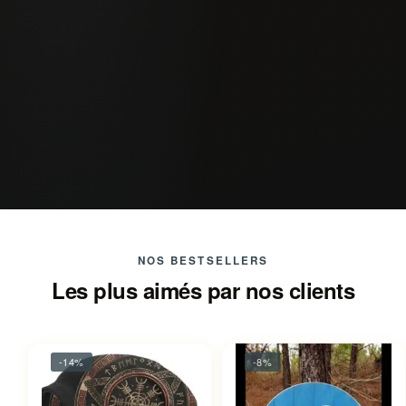
NOS BESTSELLERS
Les plus aimés par nos clients
-14%
-8%