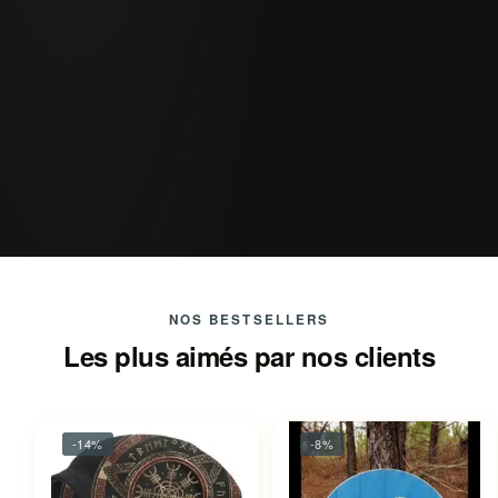
NOS BESTSELLERS
Les plus aimés par nos clients
-14%
-8%