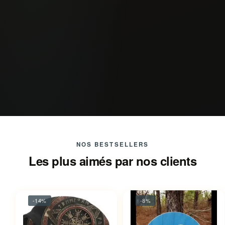
NOS BESTSELLERS
Les plus aimés par nos clients
-14%
-8%