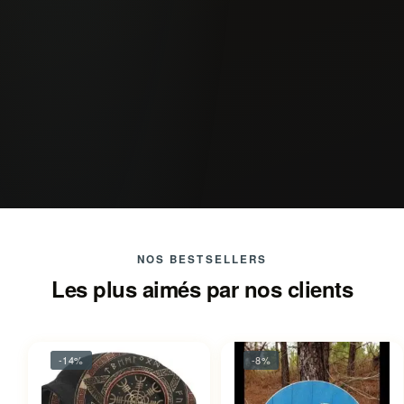
NOS BESTSELLERS
Les plus aimés par nos clients
-14%
-8%