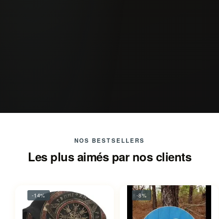
NOS BESTSELLERS
Les plus aimés par nos clients
-14%
-8%