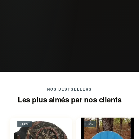
NOS BESTSELLERS
Les plus aimés par nos clients
-14%
-8%