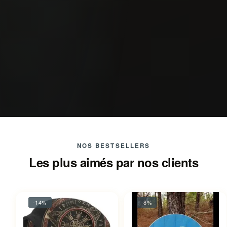
NOS BESTSELLERS
Les plus aimés par nos clients
-14%
-8%