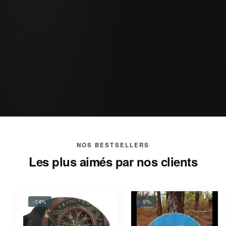
NOS BESTSELLERS
Les plus aimés par nos clients
-14%
-8%