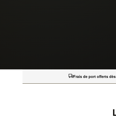
Frais de port offerts dè